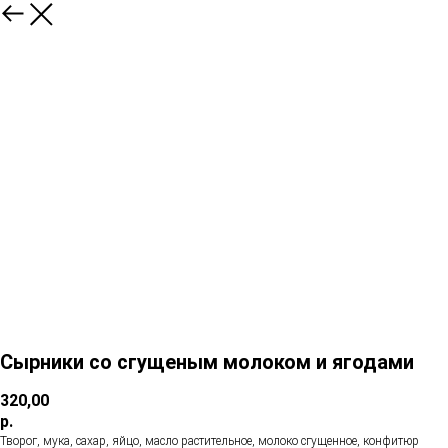
Сырники со сгущеным молоком и ягодами
320,00
р.
Творог, мука, сахар, яйцо, масло растительное, молоко сгущенное, конфитюр