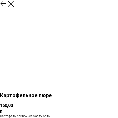
Картофельное пюре
160,00
р.
Картофель, сливочное масло, соль