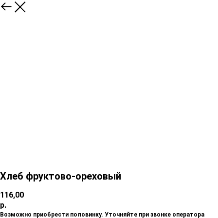
Хлеб фруктово-ореховый
116,00
р.
Возможно приобрести половинку. Уточняйте при звонке оператора