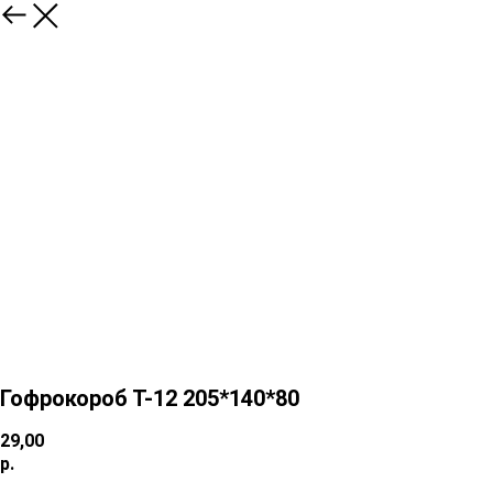
Гофрокороб Т-12 205*140*80
29,00
р.