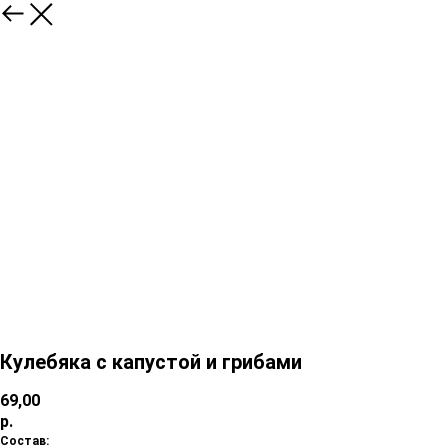
Кулебяка с капустой и грибами
69,00
р.
Состав: