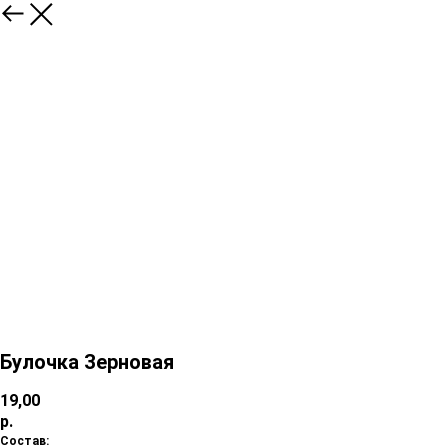
Булочка Зерновая
19,00
р.
Состав: