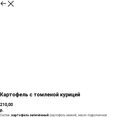
Картофель с томленой курицей
210,00
р.
Состав:
картофель запечённый
(картофель свежий, масло подсолнечное