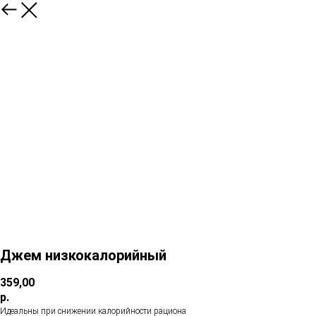
Джем низкокалорийный
359,00
р.
Идеальны при снижении калорийности рациона