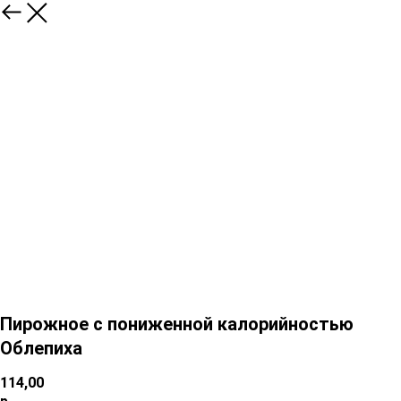
Пирожное с пониженной калорийностью
Облепиха
114,00