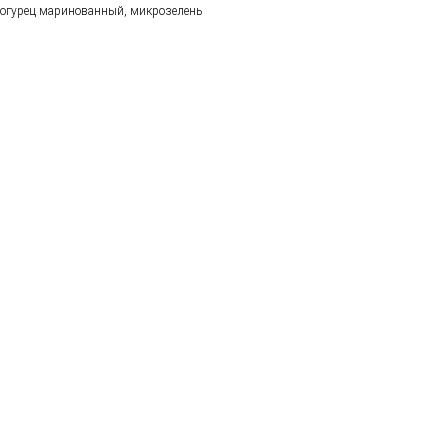
огурец маринованный, микрозелень