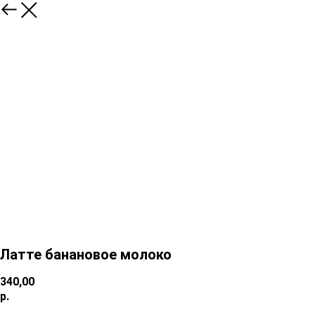
Латте банановое молоко
340,00
р.