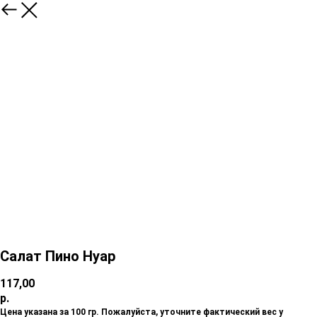
Салат Пино Нуар
117,00
р.
Цена указана за 100 гр. Пожалуйста, уточните фактический вес у