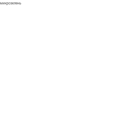
микрозелень