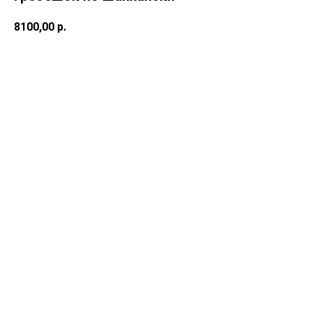
8100,00
р.