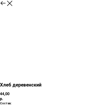
Хлеб деревенский
44,00
р.
Состав: