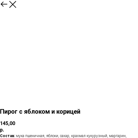
Пирог с яблоком и корицей
145,00
р.
Состав:
мука пшеничная, яблоки, сахар, крахмал кукурузный, маргарин,