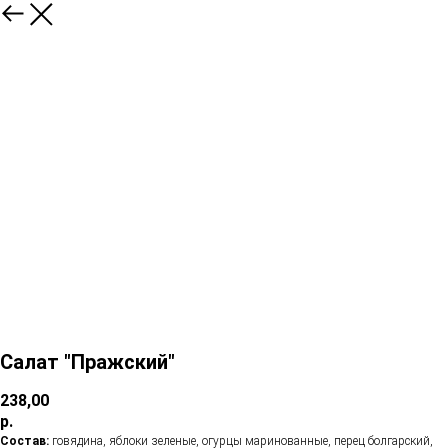
Салат "Пражский"
238,00
р.
Состав:
говядина, яблоки зеленые, огурцы маринованные, перец болгарский,